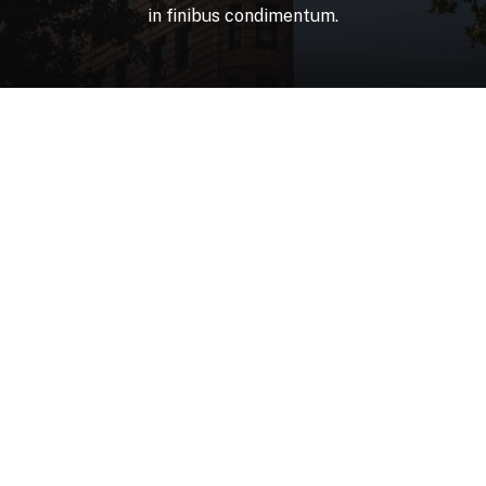
in
finibus
condimentum.